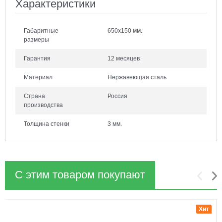
Характеристики
Габаритные
650х150 мм.
размеры
Гарантия
12 месяцев
Материал
Нержавеющая сталь
Страна
Россия
производства
Толщина стенки
3 мм.
С этим товаром покупают
1
2
Хит