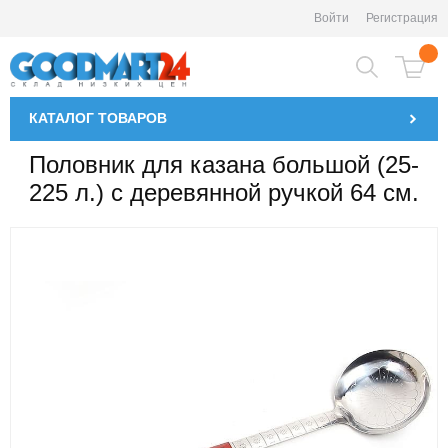
Войти
Регистрация
КАТАЛОГ
ТОВАРОВ
Половник для казана большой (25-
225 л.) с деревянной ручкой 64 см.