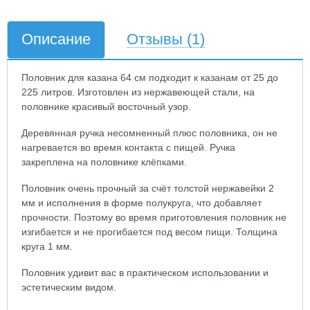
Описание
Отзывы
(1)
Половник для казана 64 см подходит к казанам от 25 до
225 литров. Изготовлен из нержавеющей стали, на
половнике красивый восточный узор.
Деревянная ручка несомненный плюс половника, он не
нагревается во время контакта с пищей. Ручка
закреплена на половнике клёпками.
Половник очень прочный за счёт толстой нержавейки 2
мм и исполнения в форме полукруга, что добавляет
прочности. Поэтому во время приготовления половник не
изгибается и не прогибается под весом пищи. Толщина
круга 1 мм.
Половник удивит вас в практическом использовании и
эстетическим видом.