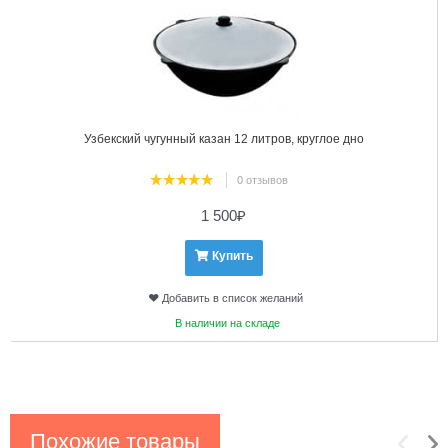
Узбекский чугунный казан 12 литров, круглое дно
0 отзывов
1 500
₽
Купить
Добавить в список желаний
В наличии на складе
Похожие товары