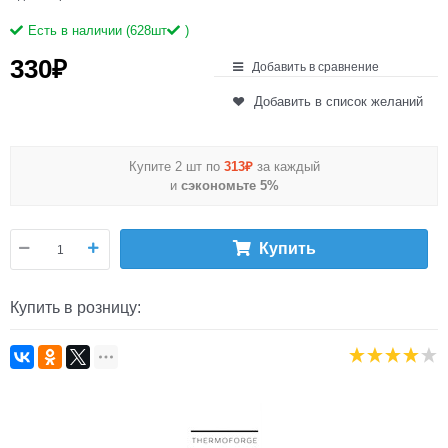
Есть в наличии (
628
шт
)
330
₽
Добавить в сравнение
Добавить в список желаний
Купите 2 шт по
313₽
за каждый
и
сэкономьте 5%
Купить
Купить в розницу: