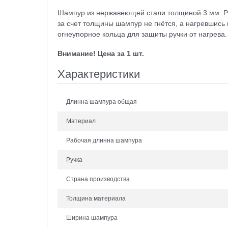
Шампур из нержавеющей стали толщиной 3 мм. Ра
за счет толщины шампур не гнётся, а нагревшись
огнеупорное кольца для защиты ручки от нагрева
Внимание! Цена за 1 шт.
Характеристики
Длинна шампура общая
Материал
Рабочая длинна шампура
Ручка
Страна производства
Толщина материала
Ширина шампура