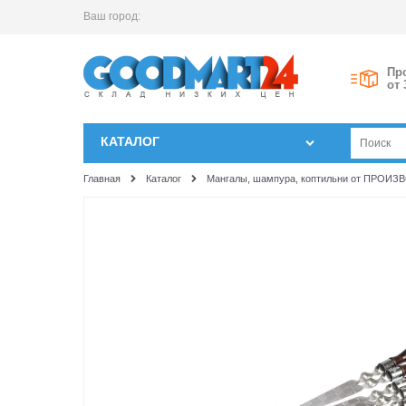
Ваш город:
Пр
от 
КАТАЛОГ
Главная
Каталог
Мангалы, шампура, коптильни от ПРОИ