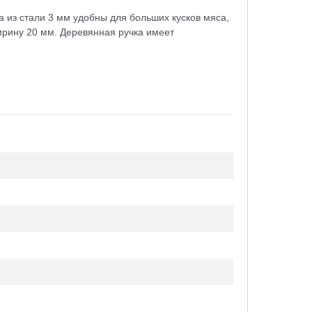
из стали 3 мм удобны для больших кусков мяса,
ирину 20 мм. Деревянная ручка имеет