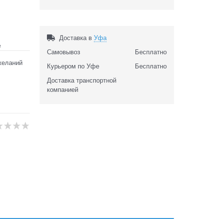
Доставка в
Уфа
е
Самовывоз
Бесплатно
желаний
Курьером по Уфе
Бесплатно
Доставка транспортной
компанией