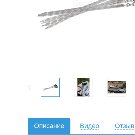
Описание
Видео
Отзы