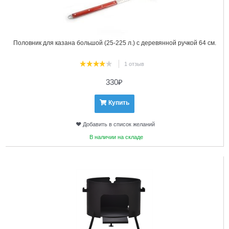
Половник для казана большой (25-225 л.) с деревянной ручкой 64 см.
1 отзыв
330
₽
Купить
Добавить в список желаний
В наличии на складе
24