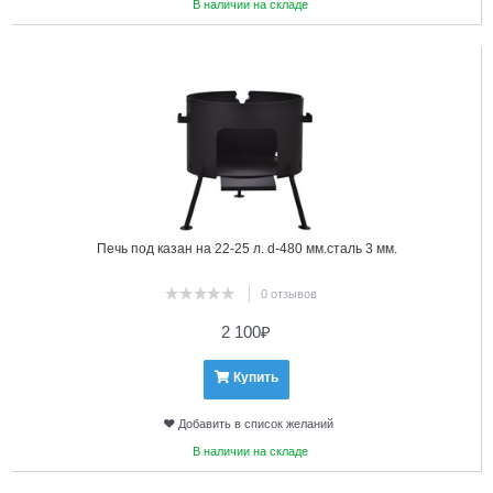
В наличии на складе
9
Печь под казан на 22-25 л. d-480 мм.сталь 3 мм.
0 отзывов
2 100
₽
Купить
Добавить в список желаний
В наличии на складе
10