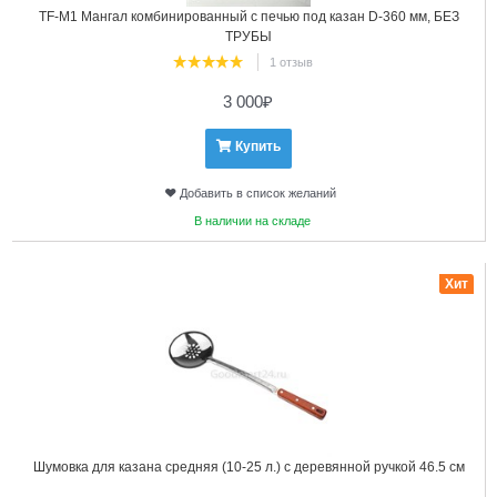
TF-М1 Мангал комбинированный с печью под казан D-360 мм, БЕЗ
ТРУБЫ
1 отзыв
3 000
₽
Купить
Добавить в список желаний
В наличии на складе
15
Хит
Шумовка для казана средняя (10-25 л.) с деревянной ручкой 46.5 см