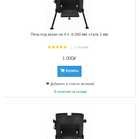
Печь под казан на 4 л. d-280 мм. сталь 2 мм.
2 отзыва
1 000
₽
Купить
Добавить в список желаний
В наличии на складе
2