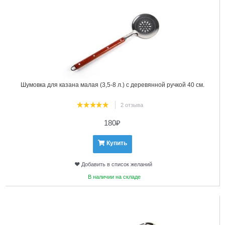
Шумовка для казана малая (3,5-8 л.) с деревянной ручкой 40 см.
2 отзыва
180
₽
Купить
Добавить в список желаний
В наличии на складе
22