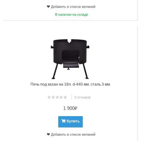
Добавить в список желаний
В наличии на складе
8
Печь под казан на 18л. d-440 мм. сталь 3 мм.
0 отзывов
1 900
₽
Купить
Добавить в список желаний