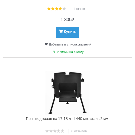
1 отзыв
1 300
₽
Купить
Добавить в список желаний
В наличии на складе
5
Печь под казан на 17-18 л. d-440 мм. сталь 2 мм.
0 отзывов