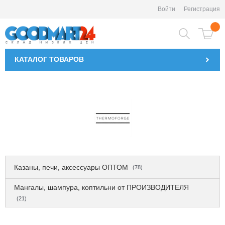
Войти
Регистрация
КАТАЛОГ
ТОВАРОВ
Казаны, печи, аксессуары ОПТОМ
(78)
Мангалы, шампура, коптильни от ПРОИЗВОДИТЕЛЯ
(21)