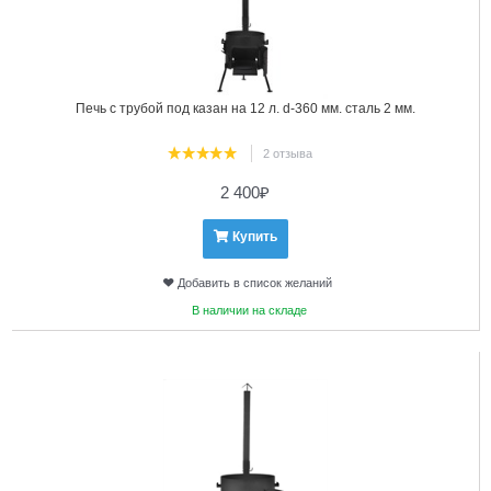
Печь с трубой под казан на 12 л. d-360 мм. сталь 2 мм.
2 отзыва
2 400
₽
Купить
Добавить в список желаний
В наличии на складе
13