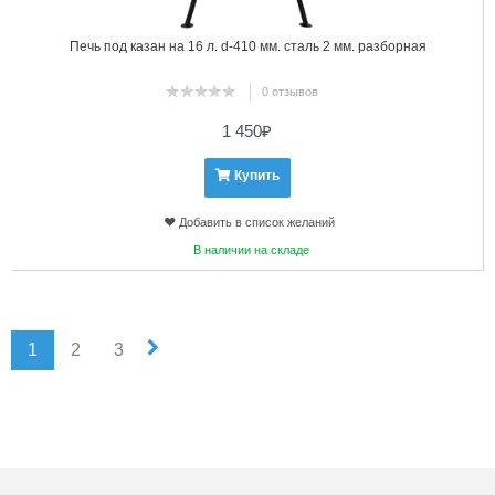
Печь под казан на 16 л. d-410 мм. сталь 2 мм. разборная
0 отзывов
1 450
₽
Купить
Добавить в список желаний
В наличии на складе
1
2
3