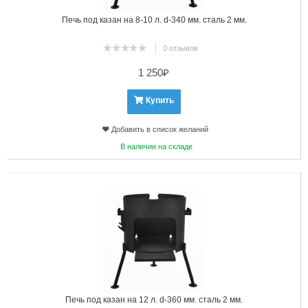
Печь под казан на 8-10 л. d-340 мм. сталь 2 мм.
0 отзывов
1 250
₽
Купить
Добавить в список желаний
В наличии на складе
4
Печь под казан на 12 л. d-360 мм. сталь 2 мм.