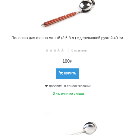
Половник для казана малый (3,5-8 л.) с деревянной ручкой 40 см.
0 отзывов
180
₽
Купить
Добавить в список желаний
В наличии на складе
23