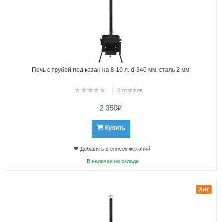
Печь с трубой под казан на 8-10 л. d-340 мм. сталь 2 мм.
0 отзывов
2 350
₽
Купить
Добавить в список желаний
В наличии на складе
12
Хит