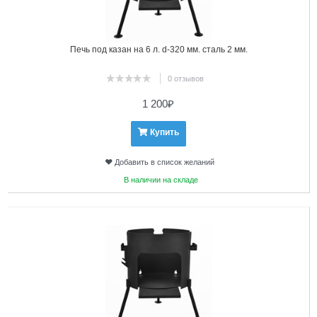
Печь под казан на 6 л. d-320 мм. сталь 2 мм.
0 отзывов
1 200
₽
Купить
Добавить в список желаний
В наличии на складе
3