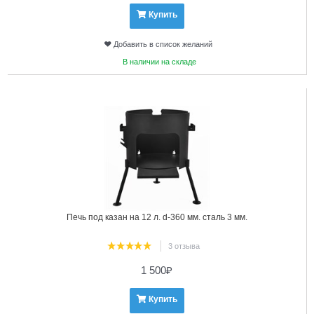
Купить
Добавить в список желаний
В наличии на складе
7
Печь под казан на 12 л. d-360 мм. сталь 3 мм.
3 отзыва
1 500
₽
Купить