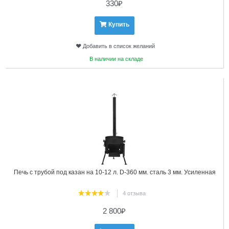
330
₽
Купить
Добавить в список желаний
В наличии на складе
17
Печь с трубой под казан на 10-12 л. D-360 мм. сталь 3 мм. Усиленная
4 отзыва
2 800
₽