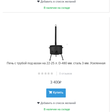
Добавить в список желаний
В наличии на складе
19
Печь с трубой под казан на 22-25 л. D-480 мм. сталь 3 мм. Усиленная
0 отзывов
3 400
₽
Купить
Добавить в список желаний
В наличии на складе