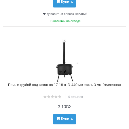
Купить
Добавить в список желаний
В наличии на складе
18
Печь с трубой под казан на 17-18 л. D-440 мм.сталь 3 мм. Усиленная
0 отзывов
3 100
₽
Купить