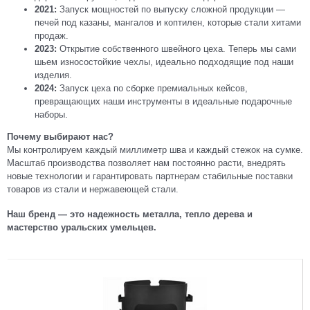
2021:
Запуск мощностей по выпуску сложной продукции —
печей под казаны, мангалов и коптилен, которые стали хитами
продаж.
2023:
Открытие собственного швейного цеха. Теперь мы сами
шьем износостойкие чехлы, идеально подходящие под наши
изделия.
2024:
Запуск цеха по сборке премиальных кейсов,
превращающих наши инструменты в идеальные подарочные
наборы.
Почему выбирают нас?
Мы контролируем каждый миллиметр шва и каждый стежок на сумке.
Масштаб производства позволяет нам постоянно расти, внедрять
новые технологии и гарантировать партнерам стабильные поставки
товаров из стали и нержавеющей стали.
Наш бренд — это надежность металла, тепло дерева и
мастерство уральских умельцев.
1