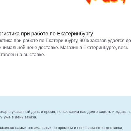
гистика при работе по Екатеринбургу.
стика при работе по Екатеринбургу, 90% заказов удается д
минимальной цене доставке. Магазин в Екатеринбурге, весь
тавлен на выставке.
вар в указанный день и время, не заставим вас долго сидеть и ждать на
ь уже в день заказа.
есколько самых оптимальных по времени и цене вариантов доставки,