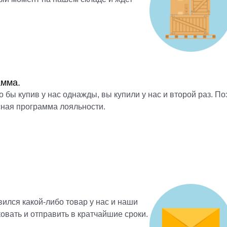
амма.
о бы купив у нас однажды, вы купили у нас и второй раз. П
сная программа лояльности.
вился какой-либо товар у нас и наши
овать и отправить в кратчайшие сроки.