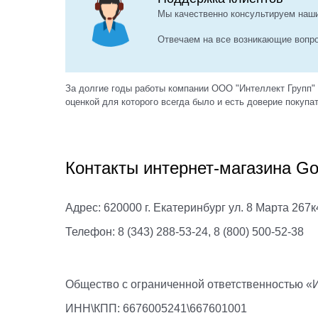
Мы качественно консультируем наших
Отвечаем на все возникающие вопр
За долгие годы работы компании ООО "Интеллект Групп"
оценкой для которого всегда было и есть доверие покупа
Контакты интернет-магазина Go
Адрес: 620000 г. Екатеринбург ул. 8 Марта 267к
Телефон: 8 (343) 288-53-24, 8 (800) 500-52-38
Общество с ограниченной ответственностью «
ИНН\КПП: 6676005241\667601001