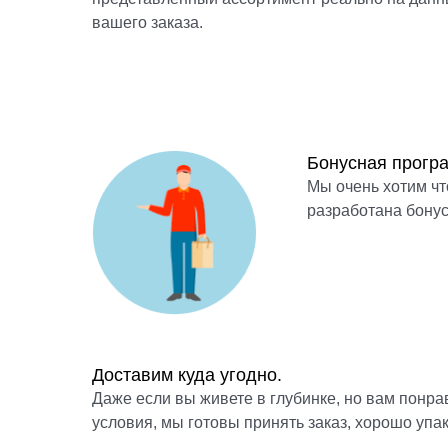
вашего заказа.
Бонусная прогр
Мы очень хотим чт
разработана бону
Доставим куда угодно.
Даже если вы живете в глубинке, но вам понра
условия, мы готовы принять заказ, хорошо упак