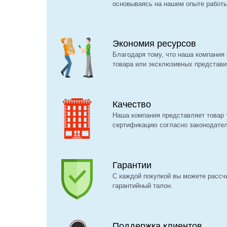
основываясь на нашем опыте работы 
Экономия ресурсов
Благодаря тому, что наша компания 
товара или эксклюзивных представи
Качество
Наша компания представляет товар 
сертификацию согласно законодате
Гарантии
С каждой покупкой вы можете рассч
гарантийный талон.
Поддержка клиентов