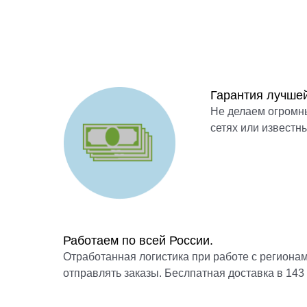
Гарантия лучше
Не делаем огромн
сетях или известн
Работаем по всей России.
Отработанная логистика при работе с регионам
отправлять заказы. Беслпатная доставка в 143 