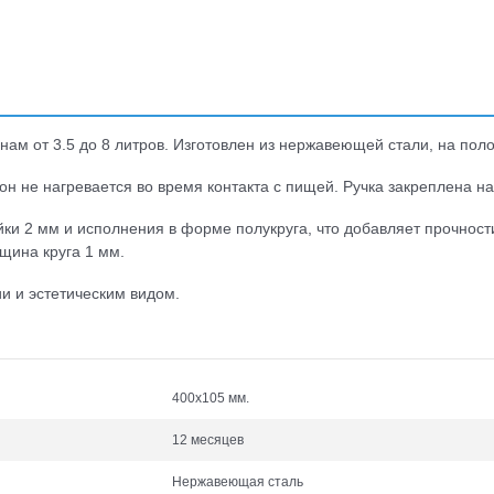
нам от 3.5 до 8 литров. Изготовлен из нержавеющей стали, на пол
н не нагревается во время контакта с пищей. Ручка закреплена на
йки 2 мм и исполнения в форме полукруга, что добавляет прочност
щина круга 1 мм.
и и эстетическим видом.
400х105 мм.
12 месяцев
Нержавеющая сталь