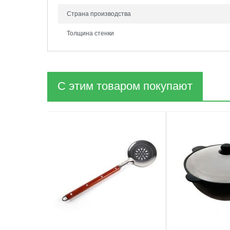
Страна производства
Толщина стенки
С этим товаром покупают
1
2