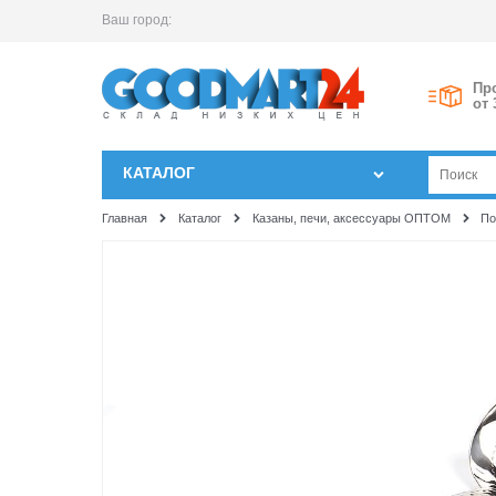
Ваш город:
Пр
от 
КАТАЛОГ
Главная
Каталог
Казаны, печи, аксессуары ОПТОМ
По